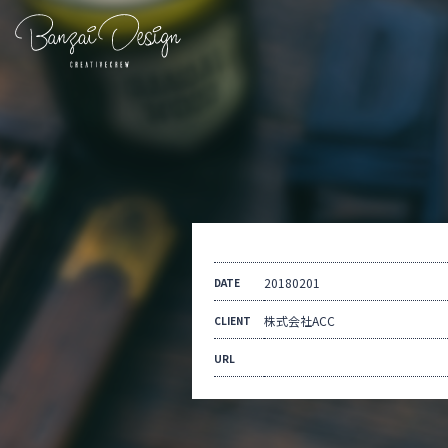
20180201
DATE
株式会社ACC
CLIENT
URL