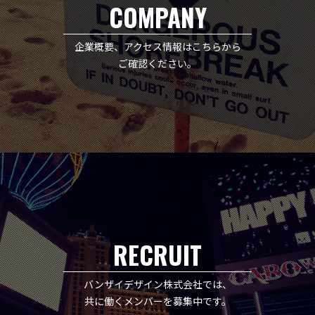
COMPANY
企業概要、アクセス情報はこちらから
ご確認ください。
RECRUIT
バンザイデザイン株式会社では、
共に働くメンバーを募集中です。