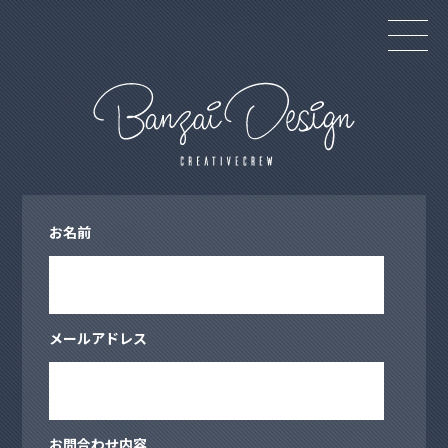
HOME
COMPANY
CONTACT
お名前
メールアドレス
お問合わせ内容