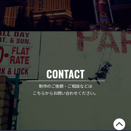
CONTACT
制作のご依頼・ご相談などは
こちらからお問い合わせください。